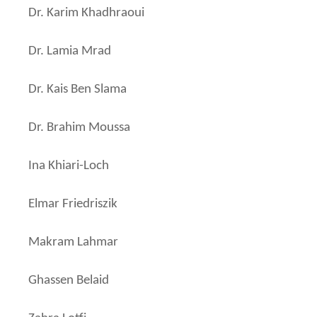
Dr. Karim Khadhraoui
Dr. Lamia Mrad
Dr. Kais Ben Slama
Dr. Brahim Moussa
Ina Khiari-Loch
Elmar Friedriszik
Makram Lahmar
Ghassen Belaid