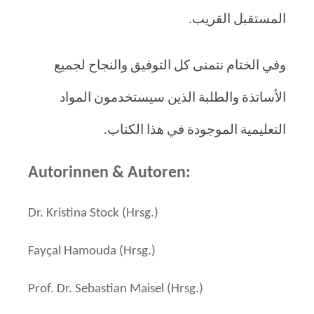
المستقبل القريب.
وفي الختام نتمنى كل التوفيق والنجاح لجميع
الأساتذة والطلبة الذين سيستخدمون المواد
التعليمية الموجودة في هذا الكتاب.
Autorinnen & Autoren:
Dr. Kristina Stock (Hrsg.)
Fayçal Hamouda (Hrsg.)
Prof. Dr. Sebastian Maisel (Hrsg.)