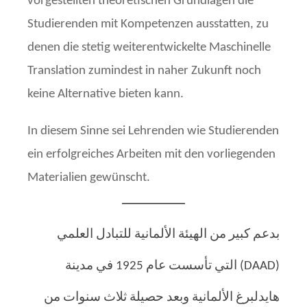
vorgestellten theoretischen Grundlagen die
Studierenden mit Kompetenzen ausstatten, zu
denen die stetig weiterentwickelte Maschi­nelle
Translation zumindest in naher Zukunft noch
keine Alternative bieten kann.
In diesem Sinne sei Lehrenden wie Studierenden
ein erfolgreiches Arbeiten mit den vorlie­gen­den
Materialien gewünscht.
بدعم كبير من الهيئة الألمانية للتبادل العلمي
(DAAD) التي تأسست عام 1925 في مدينة
هايدلبرغ الألمانية وبعد حصيلة ثلاث سنوات من