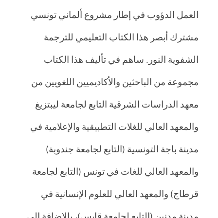
العمل الدؤوب في إطار مشروع ألماني تونسي
مشترك أبصر هذا الكتاب التعليمي للترجمة
الشفوية النور. ساهم في تأليف هذا الكتاب
مجموعة من الباحثين والأكاديميين اللغويين من
معهد الدراسات الشرقية التابع لجامعة ليبتزيغ
والمعهد العالي للغلات التطبيقية والإعلامية في
مدينة باجة التونسية (التابع لجامعة جندوبة)
والمعهد العالي للغات في تونس (التابع لجامعة
قرطاج) والمعهد العالي للعلوم الإنسانية في
مدينة مدنين (التابع لجامعة قابس)، بالإضافة إلى