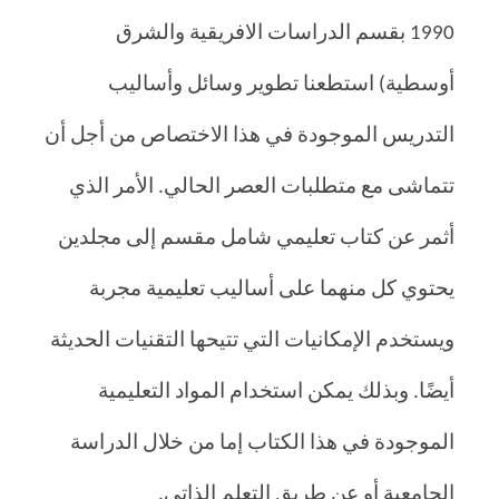
1990 بقسم الدراسات الافريقية والشرق
أوسطية) استطعنا تطوير وسائل وأساليب
التدريس الموجودة في هذا الاختصاص من أجل أن
تتماشى مع متطلبات العصر الحالي. الأمر الذي
أثمر عن كتاب تعليمي شامل مقسم إلى مجلدين
يحتوي كل منهما على أساليب تعليمية مجربة
ويستخدم الإمكانيات التي تتيحها التقنيات الحديثة
أيضًا. وبذلك يمكن استخدام المواد التعليمية
الموجودة في هذا الكتاب إما من خلال الدراسة
الجامعية أو عن طريق التعلم الذاتي.