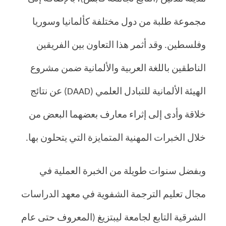
مجموعة طلبة من دول مختلفة كألمانيا وسوريا
وفلسطين. وقد أثمر هذا التعاون بين الفريقين
الناطقين باللغة العربية والألمانية ضمن مشروع
الهيئة الألمانية للتبادل العلمي (DAAD) عن نتائج
خلاقة وأدى إلى إثراء معارف بعضهما البعض من
خلال الخبرات المهنية المتمايزة التي يتحلون بها.
وبفضل سنوات طويلة من الخبرة العملية في
مجال تعليم الترجمة الشفوية في معهد الدراسات
الشرقية التابع لجامعة ليبتزيغ (المعروف حتى عام