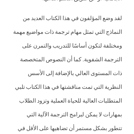
لقد وضع المؤلفون في هذا الكتاب العديد من
النماذج التي تمثل مهام ترجمة ذات مواضيع مهمة
ومختلفة لتكون أساسًا للتدريب والتمرن على
الترجمة الشفوية. كما أن النصوص المتخصصة
ذات المستوى العالي بالإضافة إلى الأسس
النظرية التي تمت مناقشتها في هذا الكتاب تلبي
المتطلبات العالية للحياة العملية وتزود الطلاب
بمهارات لا يمكن لبرامج الترجمة الآلية التي
تتطور بشكل مستمر أن تضاهيها على الأقل في