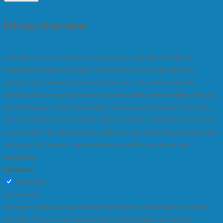
Privacy Overview
This website uses cookies to improve your experience while you
navigate through the website. Out of these, the cookies that are
categorized as necessary are stored on your browser as they are
essential for the working of basic functionalities of the website. We also
use third-party cookies that help us analyze and understand how you
use this website. These cookies will be stored in your browser only with
your consent. You also have the option to opt-out of these cookies. But
opting out of some of these cookies may affect your browsing
experience.
Necessary
Necessary
immer aktiv
Necessary cookies are absolutely essential for the website to function
properly. These cookies ensure basic functionalities and security