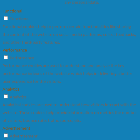
any personal data.
Functional
Functional
Functional cookies help to perform certain functionalities like sharing
the content of the website on social media platforms, collect feedbacks,
and other third-party features.
Performance
Performance
Performance cookies are used to understand and analyze the key
performance indexes of the website which helps in delivering a better
user experience for the visitors.
Analytics
Analytics
Analytical cookies are used to understand how visitors interact with the
website. These cookies help provide information on metrics the number
of visitors, bounce rate, traffic source, etc.
Advertisement
Advertisement