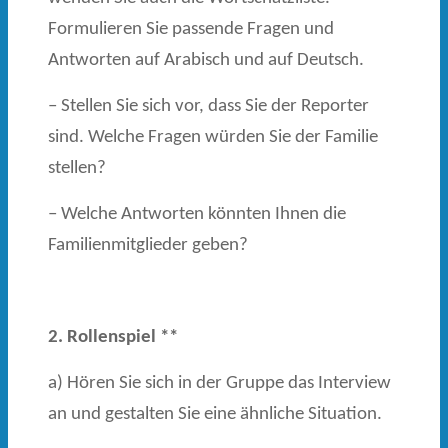
Formulieren Sie passende Fragen und
Antworten auf Arabisch und auf Deutsch.
– Stellen Sie sich vor, dass Sie der Reporter
sind. Welche Fragen würden Sie der Familie
stellen?
– Welche Antworten könnten Ihnen die
Familienmitglieder geben?
2. Rollenspiel **
a) Hören Sie sich in der Gruppe das Interview
an und gestalten Sie eine ähnliche Situation.