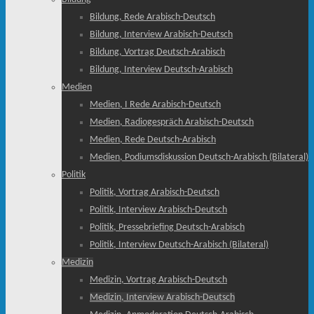
Bildung, Rede Arabisch-Deutsch
Bildung, Interview Arabisch-Deutsch
Bildung, Vortrag Deutsch-Arabisch
Bildung, Interview Deutsch-Arabisch
Medien
Medien, I Rede Arabisch-Deutsch
Medien, Radiogespräch Arabisch-Deutsch
Medien, Rede Deutsch-Arabisch
Medien, Podiumsdiskussion Deutsch-Arabisch (Bilateral)
Politik
Politik, Vortrag Arabisch-Deutsch
Politik, Interview Arabisch-Deutsch
Politik, Pressebriefing Deutsch-Arabisch
Politik, Interview Deutsch-Arabisch (Bilateral)
Medizin
Medizin, Vortrag Arabisch-Deutsch
Medizin, Interview Arabisch-Deutsch