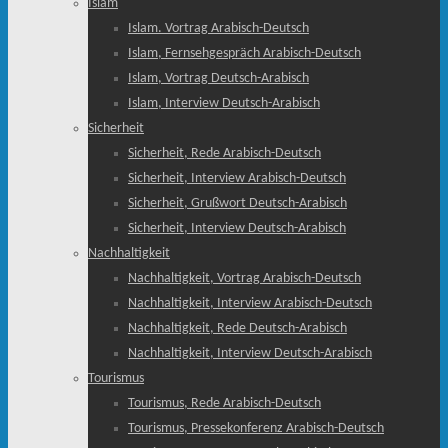
Islam
Islam. Vortrag Arabisch-Deutsch
Islam, Fernsehgespräch Arabisch-Deutsch
Islam, Vortrag Deutsch-Arabisch
Islam, Interview Deutsch-Arabisch
Sicherheit
Sicherheit, Rede Arabisch-Deutsch
Sicherheit, Interview Arabisch-Deutsch
Sicherheit, Grußwort Deutsch-Arabisch
Sicherheit, Interview Deutsch-Arabisch
Nachhaltigkeit
Nachhaltigkeit, Vortrag Arabisch-Deutsch
Nachhaltigkeit, Interview Arabisch-Deutsch
Nachhaltigkeit, Rede Deutsch-Arabisch
Nachhaltigkeit, Interview Deutsch-Arabisch
Tourismus
Tourismus, Rede Arabisch-Deutsch
Tourismus, Pressekonferenz Arabisch-Deutsch