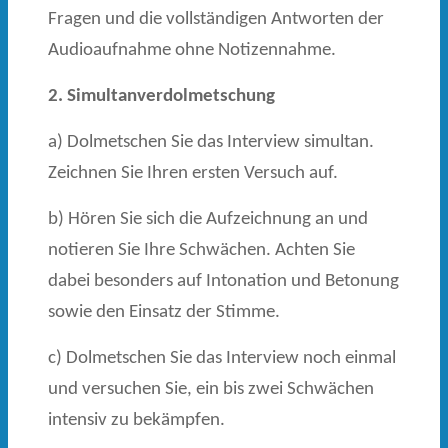
Fragen und die vollständigen Antworten der
Audioaufnahme ohne Notizennahme.
2. Simultanverdolmetschung
a) Dolmetschen Sie das Interview simultan.
Zeichnen Sie Ihren ersten Versuch auf.
b) Hören Sie sich die Aufzeichnung an und
notieren Sie Ihre Schwächen. Achten Sie
dabei besonders auf Intonation und Betonung
sowie den Einsatz der Stimme.
c) Dolmetschen Sie das Interview noch einmal
und versuchen Sie, ein bis zwei Schwächen
intensiv zu bekämpfen.