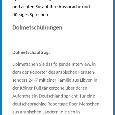
und achten Sie auf Ihre Aussprache und
flüssiges Sprechen.
Dolmetschübungen
Dolmetschauftrag:
Dolmetschen Sie das folgende Interview, in
dem der Reporter des arabischen Fernseh­
senders 24/7 mit einer Familie aus Libyen in
der Kölner Fußgänger­zone über deren
Aufent­halt in Deutschland spricht, für eine
deutschsprachige Reporta­ge über Menschen
aus arabischen Ländern, die sich in