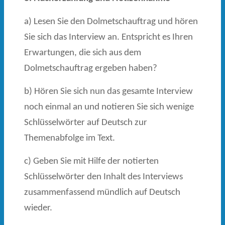
a) Lesen Sie den Dolmetschauftrag und hören
Sie sich das Interview an. Entspricht es Ihren
Erwartungen, die sich aus dem
Dolmetschauftrag ergeben haben?
b) Hören Sie sich nun das gesamte Interview
noch einmal an und notieren Sie sich wenige
Schlüsselwörter auf Deutsch zur
Themenabfolge im Text.
c) Geben Sie mit Hilfe der notierten
Schlüsselwörter den Inhalt des Interviews
zusammen­fassend mündlich auf Deutsch
wieder.