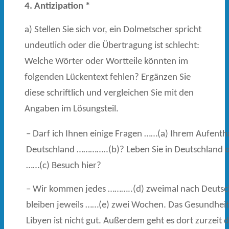
4. Antizipation
*
a) Stellen Sie sich vor, ein Dolmetscher spricht
undeutlich oder die Übertragung ist schlecht:
Welche Wörter oder Wortteile könnten im
folgenden Lückentext fehlen? Ergänzen Sie
diese schriftlich und vergleichen Sie mit den
Angaben im Lösungsteil.
– Darf ich Ihnen einige Fragen ……(a) Ihrem Aufentha
Deutschland …………..(b)? Leben Sie in Deutschland o
……(c) Besuch hier?
– Wir kommen jedes ………..(d) zweimal nach Deutsc
bleiben jeweils ……(e) zwei Wochen. Das Gesundheit
Libyen ist nicht gut. Außerdem geht es dort zurzeit