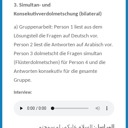
3. Simultan- und
Konsekutivverdolmetschung (bilateral)
a) Gruppenarbeit: Person 1 liest aus dem
Lösungsteil die Fragen auf Deutsch vor.
Person 2 liest die Antworten auf Arabisch vor.
Person 3 dolmetscht die Fragen simultan
(Flüsterdolmetschen) für Person 4 und die
Antworten konsekutiv für die gesamte
Gruppe.
Interview:
المراسل:
السلام عليكم، لو سمحتم…