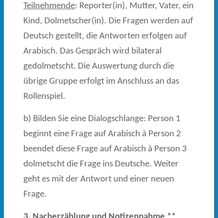
Teilnehmende
: Reporter(in), Mutter, Vater, ein
Kind, Dolmetscher(in). Die Fragen werden auf
Deutsch gestellt, die Antworten erfolgen auf
Arabisch. Das Gespräch wird bilateral
gedolmetscht. Die Auswertung durch die
übrige Gruppe erfolgt im Anschluss an das
Rollenspiel.
b) Bilden Sie eine Dialogschlange: Person 1
beginnt eine Frage auf Arabisch à Person 2
beendet diese Frage auf Arabisch à Person 3
dolmetscht die Frage ins Deutsche. Weiter
geht es mit der Antwort und einer neuen
Frage.
3. Nacherzählung und Notizennahme **