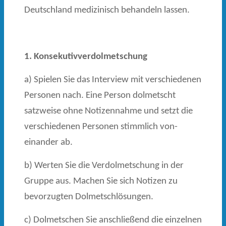
Deutschland medizinisch behandeln lassen.
1. Konsekutivverdolmetschung
a) Spielen Sie das Interview mit verschiedenen
Personen nach. Eine Person dolmetscht
satzweise ohne Notizennahme und setzt die
verschiedenen Personen stimmlich von­
einander ab.
b) Werten Sie die Verdolmetschung in der
Gruppe aus. Machen Sie sich Notizen zu
bevor­zugten Dolmetschlösungen.
c) Dolmetschen Sie anschließend die einzelnen