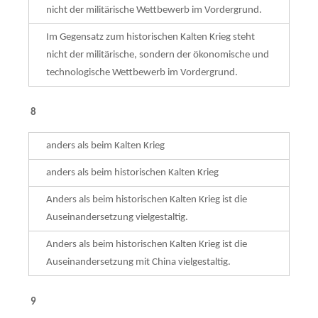
nicht der militärische Wettbewerb im Vordergrund.
Im Gegensatz zum historischen Kalten Krieg steht
nicht der militärische, sondern der öko­nomische und
technologische Wettbewerb im Vordergrund.
8
anders als beim Kalten Krieg
anders als beim historischen Kalten Krieg
Anders als beim historischen Kalten Krieg ist die
Auseinandersetzung vielgestaltig.
Anders als beim historischen Kalten Krieg ist die
Auseinandersetzung mit China vielgestal­tig.
9