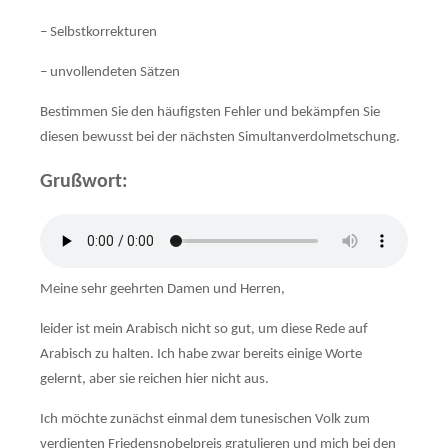
– Selbstkorrekturen
– unvollendeten Sätzen
Bestimmen Sie den häufigsten Fehler und bekämpfen Sie
diesen bewusst bei der nächsten Simultanverdolmetschung.
Grußwort:
Meine sehr geehrten Damen und Herren,
leider ist mein Arabisch nicht so gut, um diese Rede auf
Arabisch zu halten. Ich habe zwar bereits einige Worte
gelernt, aber sie reichen hier nicht aus.
Ich möchte zunächst einmal dem tunesischen Volk zum
verdienten Friedens­nobel­preis gratulieren und mich bei den