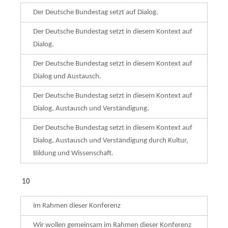
Der Deutsche Bundestag setzt auf Dialog.
Der Deutsche Bundestag setzt in diesem Kontext auf
Dialog.
Der Deutsche Bundestag setzt in diesem Kontext auf
Dialog und Austausch.
Der Deutsche Bundestag setzt in diesem Kontext auf
Dialog, Austausch und Verstän­di­gung.
Der Deutsche Bundestag setzt in diesem Kontext auf
Dialog, Austausch und Verständigung durch Kultur,
Bildung und Wissenschaft.
10
im Rahmen dieser Konferenz
Wir wollen gemeinsam im Rahmen dieser Konferenz