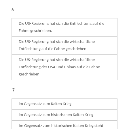
6
Die US-Regierung hat sich die Entflechtung auf die
Fahne geschrieben.
Die US-Regierung hat sich die wirtschaftliche
Entflechtung auf die Fahne geschrieben.
Die US-Regierung hat sich die wirtschaftliche
Entflechtung der USA und Chinas auf die Fahne
geschrieben.
7
im Gegensatz zum Kalten Krieg
im Gegensatz zum historischen Kalten Krieg
Im Gegensatz zum historischen Kalten Krieg steht