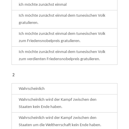
ich möchte zunächst einmal
Ich möchte zunächst einmal dem tunesischen Volk
gratulieren.
Ich möchte zunächst einmal dem tunesischen Volk
zum Friedensnobelpreis gratulieren.
Ich möchte zunächst einmal dem tunesischen Volk
zum verdienten Friedensnobelpreis gra­tu­lieren.
2
Wahrscheinlich
Wahrscheinlich wird der Kampf zwischen den
Staaten kein Ende haben.
Wahrscheinlich wird der Kampf zwischen den
Staaten um die Welt­herrschaft kein Ende haben.