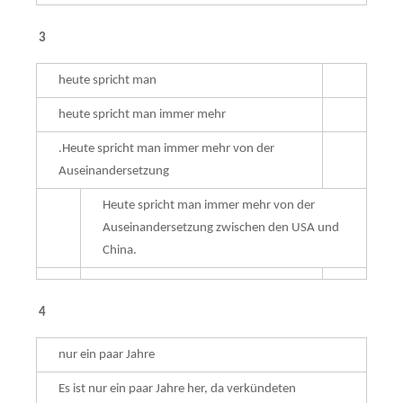
3
heute spricht man
heute spricht man immer mehr
.Heute spricht man immer mehr von der
Auseinandersetzung
Heute spricht man immer mehr von der
Auseinandersetzung zwischen den USA und
China.
4
nur ein paar Jahre
Es ist nur ein paar Jahre her, da verkündeten