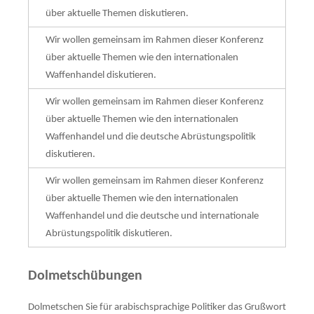
über aktuelle Themen diskutieren.
Wir wollen gemeinsam im Rahmen dieser Konferenz
über aktuelle Themen wie den inter­nationalen
Waffenhandel diskutieren.
Wir wollen gemeinsam im Rahmen dieser Konferenz
über aktuelle Themen wie den inter­nationalen
Waffenhandel und die deutsche Abrüstungspolitik
diskutieren.
Wir wollen gemeinsam im Rahmen dieser Konferenz
über aktuelle Themen wie den inter­nationalen
Waffenhandel und die deutsche und internationale
Abrüstungspolitik disku­tie­ren.
Dolmetschübungen
Dolmetschen Sie für arabischsprachige Politiker das Grußwort