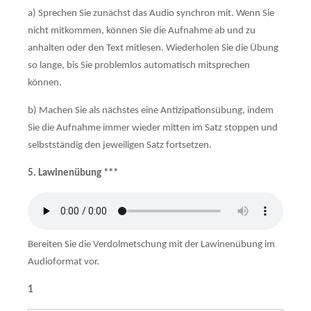
a) Sprechen Sie zunächst das Audio synchron mit. Wenn Sie
nicht mitkommen, können Sie die Aufnahme ab und zu
anhalten oder den Text mitlesen. Wiederholen Sie die Übung
so lange, bis Sie problemlos automatisch mitsprechen
können.
b) Machen Sie als nächstes eine Antizipationsübung, indem
Sie die Aufnahme immer wieder mitten im Satz stoppen und
selbstständig den jeweiligen Satz fort­setzen.
5. Lawinenübung
***
Bereiten Sie die Verdolmetschung mit der Lawinenübung im
Audioformat vor.
1