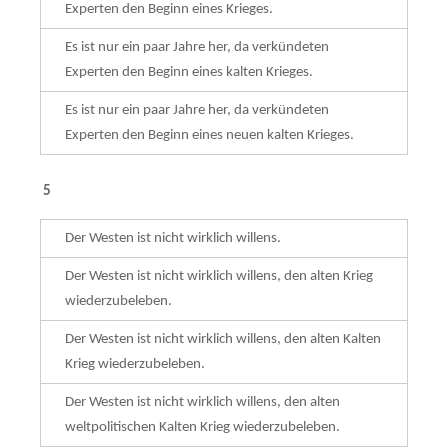
Experten den Beginn eines Krieges.
Es ist nur ein paar Jahre her, da verkündeten
Experten den Beginn eines kalten Krieges.
Es ist nur ein paar Jahre her, da verkündeten
Experten den Beginn eines neuen kalten Krieges.
5
Der Westen ist nicht wirklich willens.
Der Westen ist nicht wirklich willens, den alten Krieg
wiederzubeleben.
Der Westen ist nicht wirklich willens, den alten Kalten
Krieg wiederzubeleben.
Der Westen ist nicht wirklich willens, den alten
weltpolitischen Kalten Krieg wieder­zubeleben.