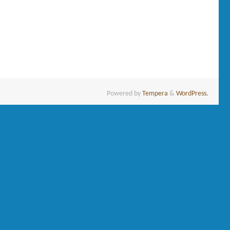
Powered by
Tempera
&
WordPress.