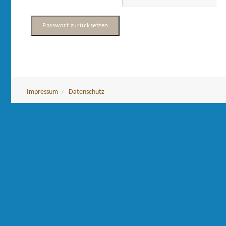
Impressum
Datenschutz